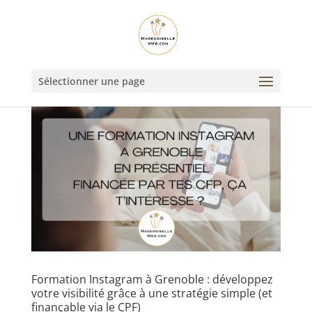
Sélectionner une page
Formation Instagram à Grenoble : développez
votre visibilité grâce à une stratégie simple (et
finançable via le CPF)