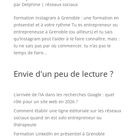
par
Delphine
|
réseaux sociaux
Formation Instagram à Grenoble : une formation en
présentiel et à votre rythme Tu es entrepreneur ou
entrepreneuse à Grenoble (ou ailleurs) et tu sais
qu’Instagram peut t’aider à te faire connaître, mais :
tu ne sais pas par où commencer, tu n’as pas le
temps de faire...
Envie d'un peu de lecture ?
L’arrivée de l’IA dans les recherches Google : quel
rôle pour un site web en 2026 ?
Comment établir une ligne éditoriale sur les réseaux
sociaux quand on est solo entrepreneur ou
thérapeute
Formation LinkedIn en présentiel à Grenoble