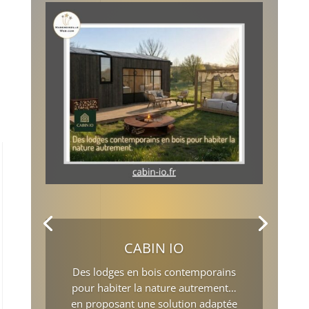
CABIN IO
Des lodges en bois contemporains
pour habiter la nature autrement…
en proposant une solution adaptée