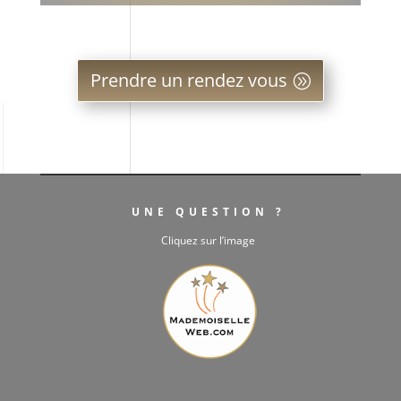
Prendre un rendez vous
UNE QUESTION ?
Cliquez sur l’image