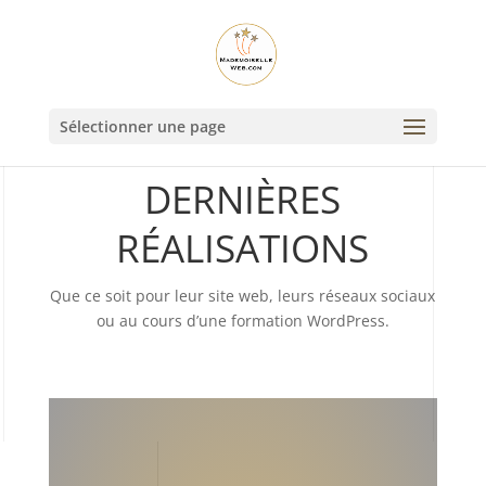
Sélectionner une page
ILS M’ONT FAIT CONFIANCE
DERNIÈRES
RÉALISATIONS
Que ce soit pour leur site web, leurs réseaux sociaux
ou au cours d’une formation WordPress.