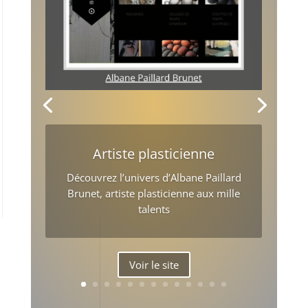
Artiste plasticienne
Découvrez l’univers d’Albane Paillard
Brunet, artiste plasticienne aux mille
talents
Voir le site