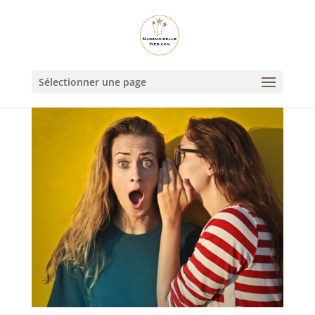
Sélectionner une page