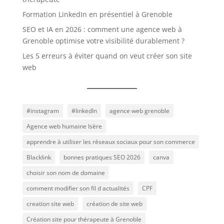
Formation LinkedIn en présentiel à Grenoble
SEO et IA en 2026 : comment une agence web à
Grenoble optimise votre visibilité durablement ?
Les 5 erreurs à éviter quand on veut créer son site
web
#instagram
#linkedIn
agence web grenoble
Agence web humaine Isère
apprendre à utiliser les réseaux sociaux pour son commerce
Blacklink
bonnes pratiques SEO 2026
canva
choisir son nom de domaine
comment modifier son fil d actualités
CPF
creation site web
création de site web
Création site pour thérapeute à Grenoble