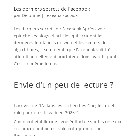
Les derniers secrets de Facebook
par
Delphine
|
réseaux sociaux
Les derniers secrets de Facebook Après avoir
épluché les blogs et articles qui scrutent les
dernières tendances du web et les secrets des
algorithmes, il semblerait que Facebook soit très
attentif actuellement aux interactions avec le public.
C’est en même temps...
Envie d'un peu de lecture ?
L’arrivée de l’IA dans les recherches Google : quel
rôle pour un site web en 2026 ?
Comment établir une ligne éditoriale sur les réseaux
sociaux quand on est solo entrepreneur ou
thérapeute