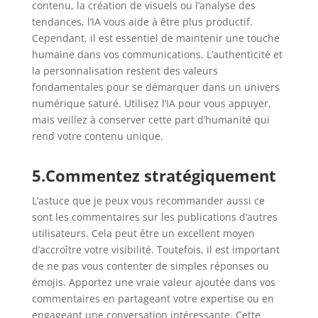
contenu, la création de visuels ou l’analyse des
tendances, l’IA vous aide à être plus productif.
Cependant, il est essentiel de maintenir une touche
humaine dans vos communications. L’authenticité et
la personnalisation restent des valeurs
fondamentales pour se démarquer dans un univers
numérique saturé. Utilisez l’IA pour vous appuyer,
mais veillez à conserver cette part d’humanité qui
rend votre contenu unique.
5.Commentez stratégiquement
L’astuce que je peux vous recommander aussi ce
sont les commentaires sur les publications d’autres
utilisateurs. Cela peut être un excellent moyen
d’accroître votre visibilité. Toutefois, il est important
de ne pas vous contenter de simples réponses ou
émojis. Apportez une vraie valeur ajoutée dans vos
commentaires en partageant votre expertise ou en
engageant une conversation intéressante. Cette