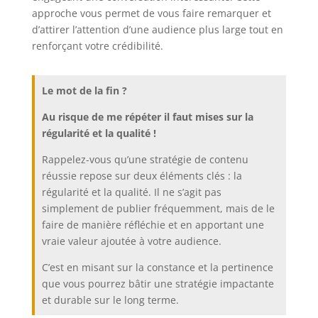
approche vous permet de vous faire remarquer et
d’attirer l’attention d’une audience plus large tout en
renforçant votre crédibilité.
Le mot de la fin ?
Au risque de me répéter il faut mises sur la
régularité et la qualité !
Rappelez-vous qu’une stratégie de contenu
réussie repose sur deux éléments clés : la
régularité et la qualité. Il ne s’agit pas
simplement de publier fréquemment, mais de le
faire de manière réfléchie et en apportant une
vraie valeur ajoutée à votre audience.
C’est en misant sur la constance et la pertinence
que vous pourrez bâtir une stratégie impactante
et durable sur le long terme.