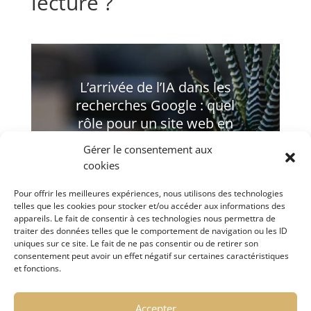
lecture ?
L’arrivée de l’IA dans les
recherches Google : quel
rôle pour un site web en
2026 ?
Gérer le consentement aux
cookies
Lire plus
Pour offrir les meilleures expériences, nous utilisons des technologies
telles que les cookies pour stocker et/ou accéder aux informations des
appareils. Le fait de consentir à ces technologies nous permettra de
traiter des données telles que le comportement de navigation ou les ID
uniques sur ce site. Le fait de ne pas consentir ou de retirer son
consentement peut avoir un effet négatif sur certaines caractéristiques
et fonctions.
Accepter