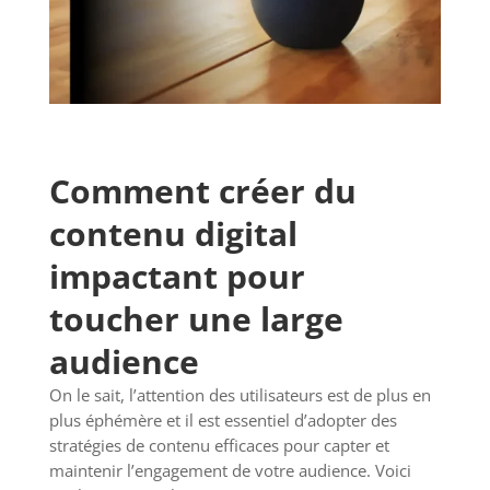
Comment créer du
contenu digital
impactant pour
toucher une large
audience
On le sait, l’attention des utilisateurs est de plus en
plus éphémère et il est essentiel d’adopter des
stratégies de contenu efficaces pour capter et
maintenir l’engagement de votre audience. Voici