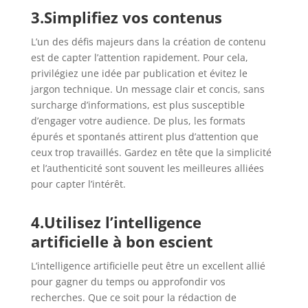
3.Simplifiez vos contenus
L’un des défis majeurs dans la création de contenu
est de capter l’attention rapidement. Pour cela,
privilégiez une idée par publication et évitez le
jargon technique. Un message clair et concis, sans
surcharge d’informations, est plus susceptible
d’engager votre audience. De plus, les formats
épurés et spontanés attirent plus d’attention que
ceux trop travaillés. Gardez en tête que la simplicité
et l’authenticité sont souvent les meilleures alliées
pour capter l’intérêt.
4.Utilisez l’intelligence
artificielle à bon escient
L’intelligence artificielle peut être un excellent allié
pour gagner du temps ou approfondir vos
recherches. Que ce soit pour la rédaction de