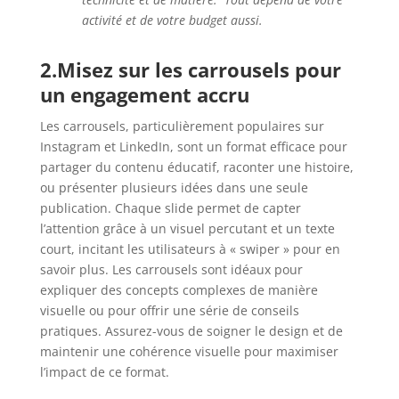
activité et de votre budget aussi.
2.Misez sur les carrousels pour
un engagement accru
Les carrousels, particulièrement populaires sur
Instagram et LinkedIn, sont un format efficace pour
partager du contenu éducatif, raconter une histoire,
ou présenter plusieurs idées dans une seule
publication. Chaque slide permet de capter
l’attention grâce à un visuel percutant et un texte
court, incitant les utilisateurs à « swiper » pour en
savoir plus. Les carrousels sont idéaux pour
expliquer des concepts complexes de manière
visuelle ou pour offrir une série de conseils
pratiques. Assurez-vous de soigner le design et de
maintenir une cohérence visuelle pour maximiser
l’impact de ce format.