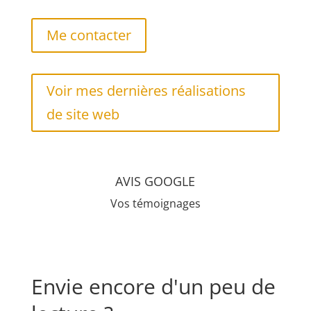
Me contacter
Voir mes dernières réalisations
de site web
AVIS GOOGLE
Vos témoignages
Envie encore d'un peu de