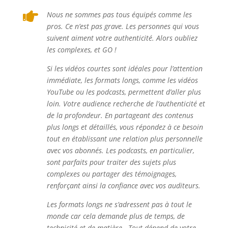

Nous ne sommes pas tous équipés comme les
pros. Ce n’est pas grave. Les personnes qui vous
suivent aiment votre authenticité. Alors oubliez
les complexes, et GO !
Si les vidéos courtes sont idéales pour l’attention
immédiate, les formats longs, comme les vidéos
YouTube ou les podcasts, permettent d’aller plus
loin. Votre audience recherche de l’authenticité et
de la profondeur. En partageant des contenus
plus longs et détaillés, vous répondez à ce besoin
tout en établissant une relation plus personnelle
avec vos abonnés. Les podcasts, en particulier,
sont parfaits pour traiter des sujets plus
complexes ou partager des témoignages,
renforçant ainsi la confiance avec vos auditeurs.
Les formats longs ne s’adressent pas à tout le
monde car cela demande plus de temps, de
technicité et de matière. Tout dépend de votre