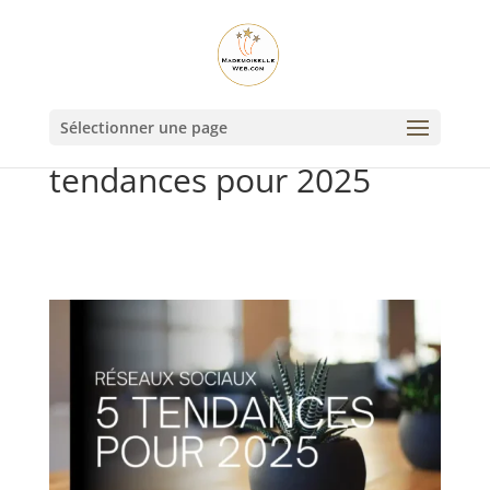
Réseaux sociaux : 5
Sélectionner une page
tendances pour 2025