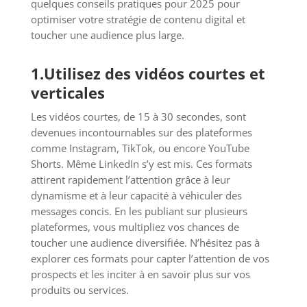
quelques conseils pratiques pour 2025 pour
optimiser votre stratégie de contenu digital et
toucher une audience plus large.
1.Utilisez des vidéos courtes et
verticales
Les vidéos courtes, de 15 à 30 secondes, sont
devenues incontournables sur des plateformes
comme Instagram, TikTok, ou encore YouTube
Shorts. Même LinkedIn s’y est mis. Ces formats
attirent rapidement l’attention grâce à leur
dynamisme et à leur capacité à véhiculer des
messages concis. En les publiant sur plusieurs
plateformes, vous multipliez vos chances de
toucher une audience diversifiée. N’hésitez pas à
explorer ces formats pour capter l’attention de vos
prospects et les inciter à en savoir plus sur vos
produits ou services.