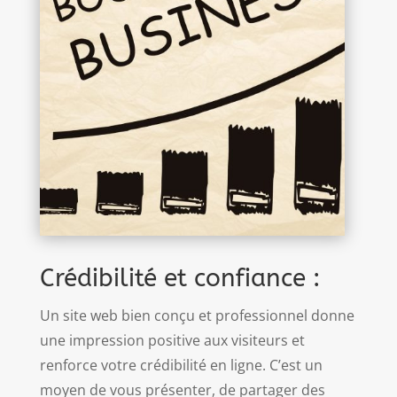
Crédibilité et confiance :
Un site web bien conçu et professionnel donne
une impression positive aux visiteurs et
renforce votre crédibilité en ligne. C’est un
moyen de vous présenter, de partager des