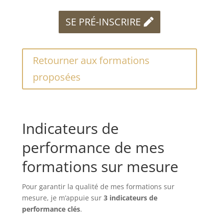
SE PRÉ-INSCRIRE
Retourner aux formations
proposées
Indicateurs de
performance de mes
formations sur mesure
Pour garantir la qualité de mes formations sur
mesure, je m’appuie sur
3 indicateurs de
performance clés
.