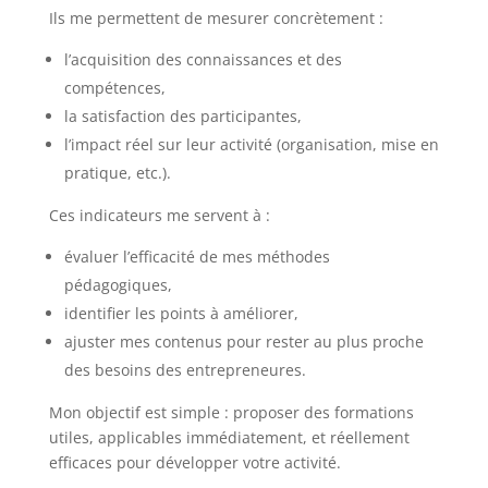
Ils me permettent de mesurer concrètement :
l’acquisition des connaissances et des
compétences,
la satisfaction des participantes,
l’impact réel sur leur activité (organisation, mise en
pratique, etc.).
Ces indicateurs me servent à :
évaluer l’efficacité de mes méthodes
pédagogiques,
identifier les points à améliorer,
ajuster mes contenus pour rester au plus proche
des besoins des entrepreneures.
Mon objectif est simple : proposer des formations
utiles, applicables immédiatement, et réellement
efficaces pour développer votre activité.