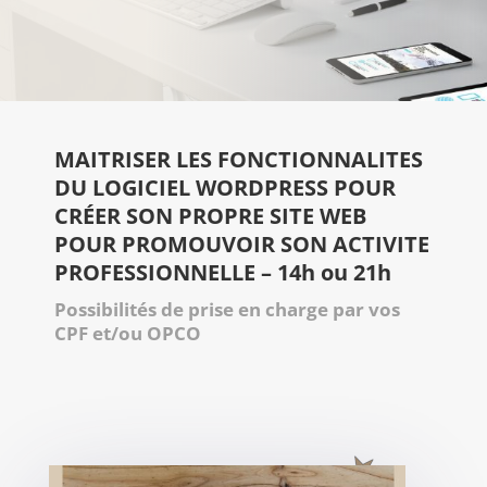
MAITRISER LES FONCTIONNALITES
DU LOGICIEL WORDPRESS POUR
CRÉER SON PROPRE SITE WEB
POUR PROMOUVOIR SON ACTIVITE
PROFESSIONNELLE – 14h ou 21h
Possibilités de prise en charge
par vos
CPF et/ou OPCO