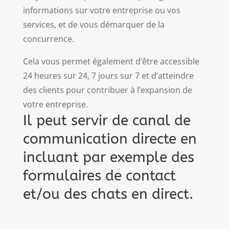
informations sur votre entreprise ou vos
services, et de vous démarquer de la
concurrence.
Cela vous permet également d’être accessible
24 heures sur 24, 7 jours sur 7 et d’atteindre
des clients pour contribuer à l’expansion de
votre entreprise.
Il peut servir de canal de
communication directe en
incluant par exemple des
formulaires de contact
et/ou des chats en direct.