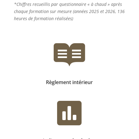
*Chiffres recueillis par questionnaire « à chaud » après
chaque formation sur mesure (années 2025 et 2026, 136
heures de formation réalisées)

Règlement intérieur
