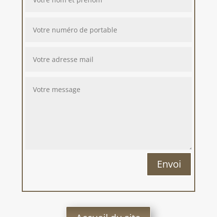
Envoi