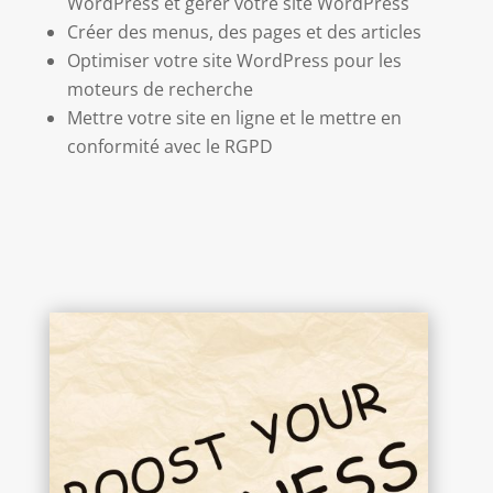
WordPress et gérer votre site WordPress
Créer des menus, des pages et des articles
Optimiser votre site WordPress pour les
moteurs de recherche
Mettre votre site en ligne et le mettre en
conformité avec le RGPD