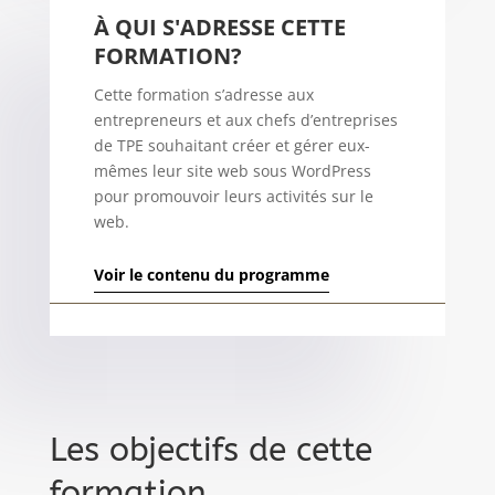
À QUI S'ADRESSE CETTE
FORMATION?
Cette formation s’adresse aux
entrepreneurs et aux chefs d’entreprises
de TPE souhaitant créer et gérer eux-
mêmes leur site web sous WordPress
pour promouvoir leurs activités sur le
web.
Voir le contenu du programme
Les objectifs de cette
formation