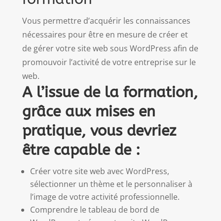
Vous permettre d’acquérir les connaissances
nécessaires pour être en mesure de créer et
de gérer votre site web sous WordPress afin de
promouvoir l’activité de votre entreprise sur le
web.
A l’issue de la formation,
grâce aux mises en
pratique, vous devriez
être capable de :
Créer votre site web avec WordPress,
sélectionner un thème et le personnaliser à
l’image de votre activité professionnelle.
Comprendre le tableau de bord de