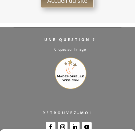
Accueil du site
UNE QUESTION ?
Cliquez sur l’image
RETROUVEZ-MOI