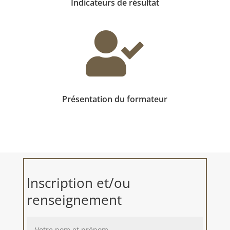
Indicateurs de résultat

Présentation du formateur
Inscription et/ou
renseignement