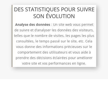
DES STATISTIQUES POUR SUIVRE
SON ÉVOLUTION
Analyse des données
: Un site web vous permet
de suivre et d’analyser les données des visiteurs,
telles que le nombre de visites, les pages les plus
consultées, le temps passé sur le site, etc. Cela
vous donne des informations précieuses sur le
comportement des utilisateurs et vous aide à
prendre des décisions éclairées pour améliorer
votre site et vos performances en ligne.