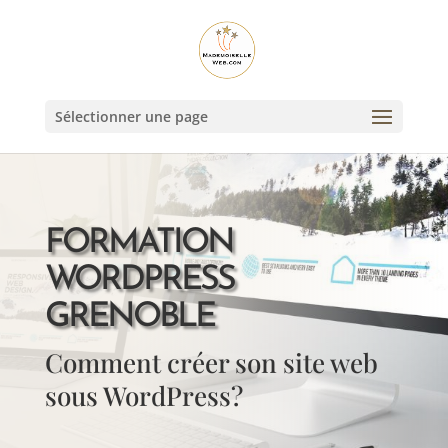
Sélectionner une page
FORMATION
WORDPRESS
GRENOBLE
Comment créer son site web
sous WordPress?