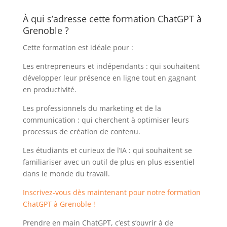
À qui s’adresse cette formation ChatGPT à
Grenoble ?
Cette formation est idéale pour :
Les entrepreneurs et indépendants : qui souhaitent
développer leur présence en ligne tout en gagnant
en productivité.
Les professionnels du marketing et de la
communication : qui cherchent à optimiser leurs
processus de création de contenu.
Les étudiants et curieux de l’IA : qui souhaitent se
familiariser avec un outil de plus en plus essentiel
dans le monde du travail.
Inscrivez-vous dès maintenant pour notre formation
ChatGPT à Grenoble !
Prendre en main ChatGPT, c’est s’ouvrir à de