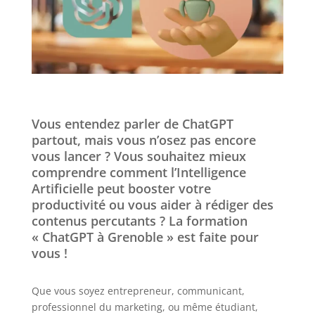
Vous entendez parler de ChatGPT
partout, mais vous n’osez pas encore
vous lancer ? Vous souhaitez mieux
comprendre comment l’Intelligence
Artificielle peut booster votre
productivité ou vous aider à rédiger des
contenus percutants ? La formation
« ChatGPT à Grenoble » est faite pour
vous !
Que vous soyez entrepreneur, communicant,
professionnel du marketing, ou même étudiant,