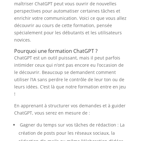
maîtriser ChatGPT peut vous ouvrir de nouvelles
perspectives pour automatiser certaines tâches et
enrichir votre communication. Voici ce que vous allez
découvrir au cours de cette formation, pensée
spécialement pour les débutants et les utilisateurs
novices.
Pourquoi une formation ChatGPT ?
ChatGPT est un outil puissant, mais il peut parfois
intimider ceux qui n’ont pas encore eu l’occasion de
le découvrir. Beaucoup se demandent comment
utiliser l’IA sans perdre le contrôle de leur ton ou de
leurs idées. C’est là que notre formation entre en jeu
!
En apprenant à structurer vos demandes et à guider
ChatGPT, vous serez en mesure de :
Gagner du temps sur vos tâches de rédaction : La
création de posts pour les réseaux sociaux, la