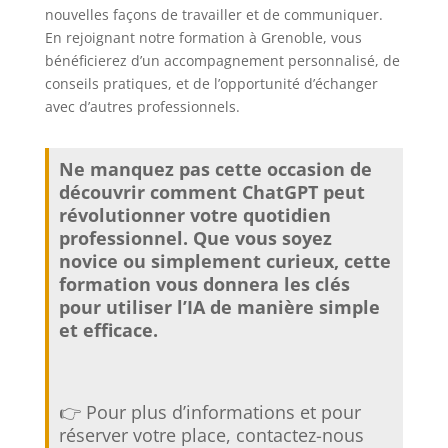
nouvelles façons de travailler et de communiquer.
En rejoignant notre formation à Grenoble, vous
bénéficierez d’un accompagnement personnalisé, de
conseils pratiques, et de l’opportunité d’échanger
avec d’autres professionnels.
Ne manquez pas cette occasion de
découvrir comment ChatGPT peut
révolutionner votre quotidien
professionnel. Que vous soyez
novice ou simplement curieux, cette
formation vous donnera les clés
pour utiliser l’IA de manière simple
et efficace.
👉 Pour plus d’informations et pour
réserver votre place, contactez-nous