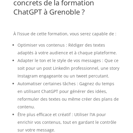
concrets de la formation
ChatGPT à Grenoble ?
À l’issue de cette formation, vous serez capable de :
Optimiser vos contenus : Rédiger des textes
adaptés à votre audience et à chaque plateforme.
Adapter le ton et le style de vos messages : Que ce
soit pour un post LinkedIn professionnel, une story
Instagram engageante ou un tweet percutant.
Automatiser certaines tâches : Gagnez du temps
en utilisant ChatGPT pour générer des idées,
reformuler des textes ou même créer des plans de
contenu.
Être plus efficace et créatif : Utiliser l’IA pour
enrichir vos contenus, tout en gardant le contrôle
sur votre message.