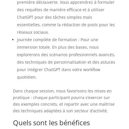
première découverte. Vous apprendrez à formuler
des requêtes de manière efficace et à utiliser
ChatGPT pour des tâches simples mais
essentielles, comme la rédaction de posts pour les
réseaux sociaux.
Journée complète de formation : Pour une
immersion totale. En plus des bases, nous
explorerons des scénarios professionnels avancés,
des techniques de personnalisation et des astuces
pour intégrer ChatGPT dans votre workflow
quotidien.
Dans chaque session, nous favorisons les mises en
pratique : chaque participant pourra s’exercer sur
des exemples concrets, et repartir avec une maîtrise
des techniques adaptées à son secteur d’activité.
Quels sont les bénéfices