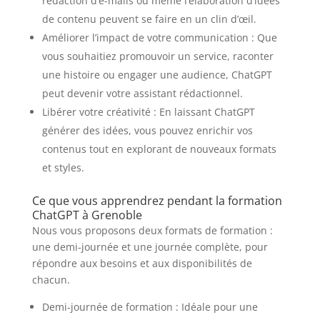
rédaction d’e-mails ou même l’élaboration d’idées
de contenu peuvent se faire en un clin d’œil.
Améliorer l’impact de votre communication : Que
vous souhaitiez promouvoir un service, raconter
une histoire ou engager une audience, ChatGPT
peut devenir votre assistant rédactionnel.
Libérer votre créativité : En laissant ChatGPT
générer des idées, vous pouvez enrichir vos
contenus tout en explorant de nouveaux formats
et styles.
Ce que vous apprendrez pendant la formation
ChatGPT à Grenoble
Nous vous proposons deux formats de formation :
une demi-journée et une journée complète, pour
répondre aux besoins et aux disponibilités de
chacun.
Demi-journée de formation : Idéale pour une