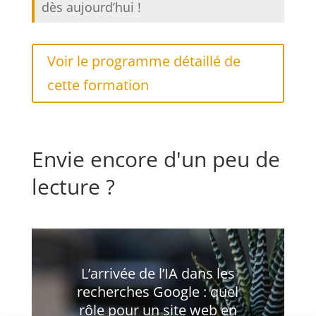
dès aujourd’hui !
Voir le programme détaillé de
cette formation
Envie encore d'un peu de
lecture ?
L’arrivée de l’IA dans les
recherches Google : quel
rôle pour un site web en