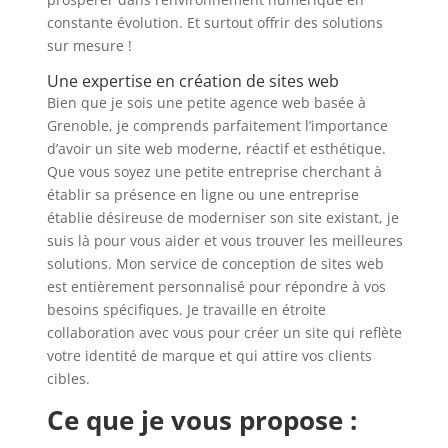
constante évolution. Et surtout offrir des solutions
sur mesure !
Une expertise en création de sites web
Bien que je sois une petite agence web basée à
Grenoble, je comprends parfaitement l’importance
d’avoir un site web moderne, réactif et esthétique.
Que vous soyez une petite entreprise cherchant à
établir sa présence en ligne ou une entreprise
établie désireuse de moderniser son site existant, je
suis là pour vous aider et vous trouver les meilleures
solutions. Mon service de conception de sites web
est entièrement personnalisé pour répondre à vos
besoins spécifiques. Je travaille en étroite
collaboration avec vous pour créer un site qui reflète
votre identité de marque et qui attire vos clients
cibles.
Ce que je vous propose :