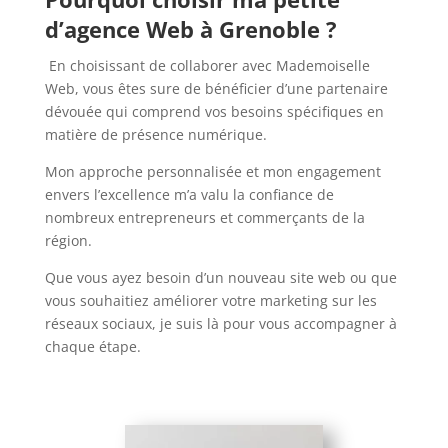
d’agence Web à Grenoble ?
En choisissant de collaborer avec Mademoiselle
Web, vous êtes sure de bénéficier d’une partenaire
dévouée qui comprend vos besoins spécifiques en
matière de présence numérique.
Mon approche personnalisée et mon engagement
envers l’excellence m’a valu la confiance de
nombreux entrepreneurs et commerçants de la
région.
Que vous ayez besoin d’un nouveau site web ou que
vous souhaitiez améliorer votre marketing sur les
réseaux sociaux, je suis là pour vous accompagner à
chaque étape.