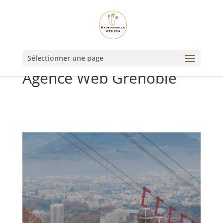
Sélectionner une page
Agence Web Grenoble