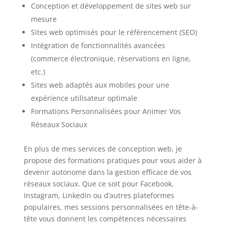
Conception et développement de sites web sur
mesure
Sites web optimisés pour le référencement (SEO)
Intégration de fonctionnalités avancées
(commerce électronique, réservations en ligne,
etc.)
Sites web adaptés aux mobiles pour une
expérience utilisateur optimale
Formations Personnalisées pour Animer Vos
Réseaux Sociaux
En plus de mes services de conception web, je
propose des formations pratiques pour vous aider à
devenir autonome dans la gestion efficace de vos
réseaux sociaux. Que ce soit pour Facebook,
Instagram, LinkedIn ou d’autres plateformes
populaires, mes sessions personnalisées en tête-à-
tête vous donnent les compétences nécessaires