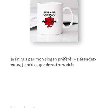
Je finirais par mon slogan préféré :
«Détendez-
vous, je m’occupe de votre web !»