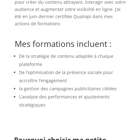
pour créer du contenu attrayant, interagir avec votre
audience et augmenter votre visibilité en ligne. J’ai
été en juin dernier certifiée Qualiopi dans mes
actions de formations
Mes formations incluent :
De la stratégie de contenu adaptée à chaque
plateforme
De l’optimisation de la présence sociale pour
accroître l’engagement
la gestion des campagnes publicitaires ciblées
L’analyse des performances et ajustements
stratégiques
Pourquoi choisir ma petite