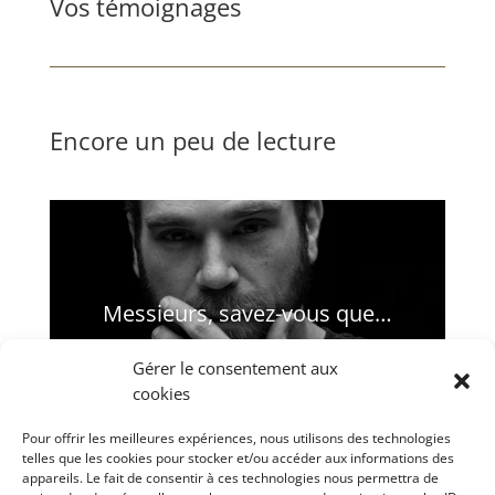
Vos témoignages
Encore un peu de lecture
Messieurs, savez-vous que…
Gérer le consentement aux
Lire plus
cookies
Pour offrir les meilleures expériences, nous utilisons des technologies
telles que les cookies pour stocker et/ou accéder aux informations des
appareils. Le fait de consentir à ces technologies nous permettra de