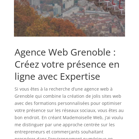
Agence Web Grenoble :
Créez votre présence en
ligne avec Expertise
Si vous êtes à la recherche d’une agence web à
Grenoble qui combine la création de jolis sites web
avec des formations personnalisées pour optimiser
votre présence sur les réseaux sociaux, vous êtes au
bon endroit. En créant Mademoiselle Web, j’ai voulu
me distinguer par une approche centrée sur les
entrepreneurs et commerçants souhaitant
prospérer dans l’environnement numérique en